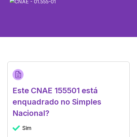
Este CNAE 155501 está
enquadrado no Simples
Nacional?
Sim