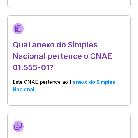
Qual anexo do Simples
Nacional pertence o CNAE
01.555-01?
Este CNAE pertence ao
I
anexo do Simples
Nacional