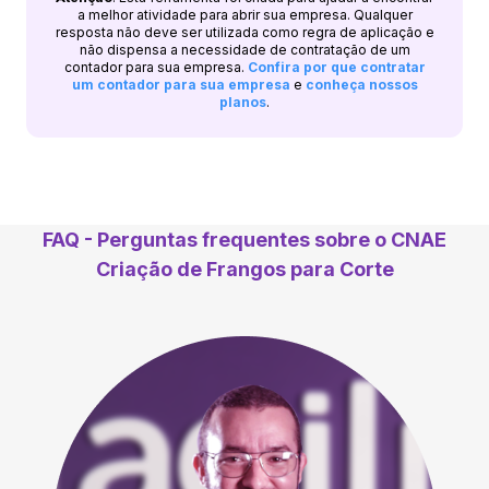
a melhor atividade para abrir sua empresa. Qualquer
resposta não deve ser utilizada como regra de aplicação e
não dispensa a necessidade de contratação de um
contador para sua empresa.
Confira por que contratar
um contador para sua empresa
e
conheça nossos
planos
.
FAQ - Perguntas frequentes sobre o CNAE
Criação de Frangos para Corte