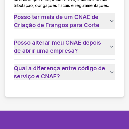
tributação, obrigações fiscais e regulamentações.
Posso ter mais de um CNAE de
Criação de Frangos para Corte
Posso alterar meu CNAE depois
de abrir uma empresa?
Qual a diferença entre código de
serviço e CNAE?