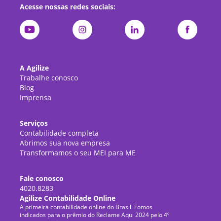
Acesse nossas redes sociais:
A Agilize
Trabalhe conosco
Blog
Imprensa
Serviços
Contabilidade completa
Abrimos sua nova empresa
Transformamos o seu MEI para ME
Fale conosco
4020.8283
Agilize Contabilidade Online
A primeira contabilidade online do Brasil. Fomos
indicados para o prêmio do Reclame Aqui 2024 pelo 4º