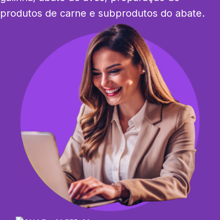
produtos de carne e subprodutos do abate.