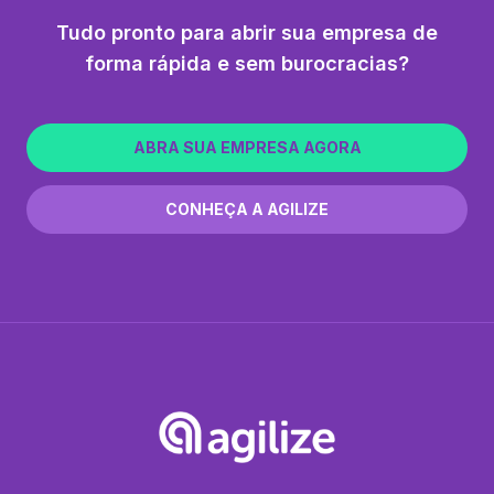
Tudo pronto para abrir sua empresa de
forma rápida e sem burocracias?
ABRA SUA EMPRESA AGORA
CONHEÇA A AGILIZE