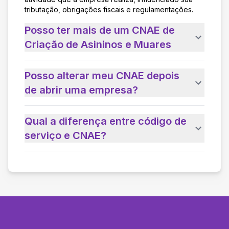
tributação, obrigações fiscais e regulamentações.
Posso ter mais de um CNAE de
Criação de Asininos e Muares
Posso alterar meu CNAE depois
de abrir uma empresa?
Qual a diferença entre código de
serviço e CNAE?