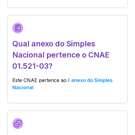
Qual anexo do Simples
Nacional pertence o CNAE
01.521-03?
Este CNAE pertence ao
I
anexo do Simples
Nacional