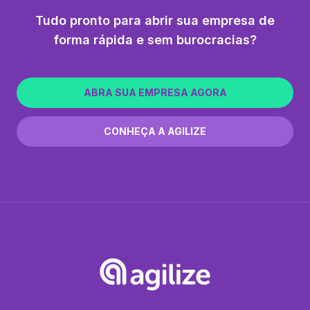
Tudo pronto para abrir sua empresa de
forma rápida e sem burocracias?
ABRA SUA EMPRESA AGORA
CONHEÇA A AGILIZE