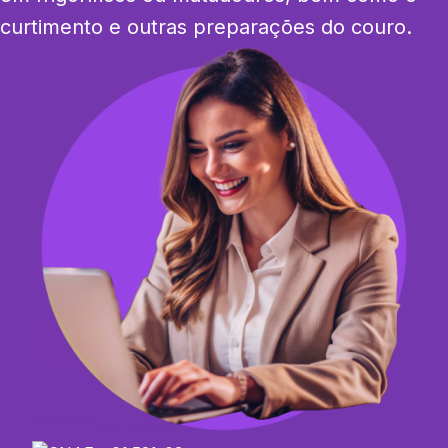
curtimento e outras preparações do couro.