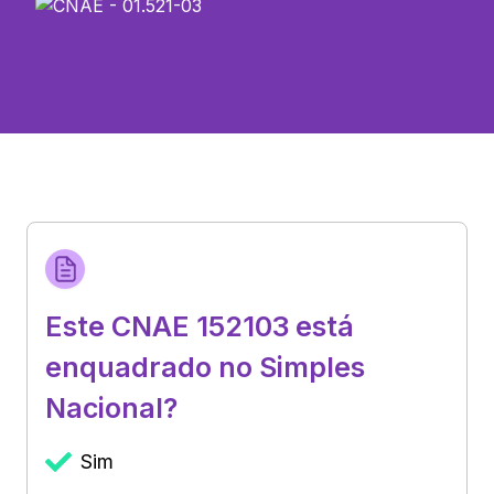
Este CNAE 152103 está
enquadrado no Simples
Nacional?
Sim