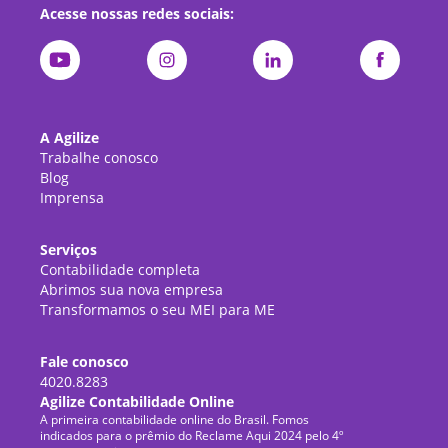
Acesse nossas redes sociais:
A Agilize
Trabalhe conosco
Blog
Imprensa
Serviços
Contabilidade completa
Abrimos sua nova empresa
Transformamos o seu MEI para ME
Fale conosco
4020.8283
Agilize Contabilidade Online
A primeira contabilidade online do Brasil. Fomos
indicados para o prêmio do Reclame Aqui 2024 pelo 4º