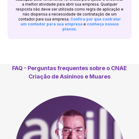
a melhor atividade para abrir sua empresa. Qualquer
resposta não deve ser utilizada como regra de aplicação e
não dispensa a necessidade de contratação de um
contador para sua empresa.
Confira por que contratar
um contador para sua empresa
e
conheça nossos
planos
.
FAQ - Perguntas frequentes sobre o CNAE
Criação de Asininos e Muares