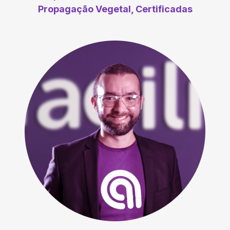
Propagação Vegetal, Certificadas