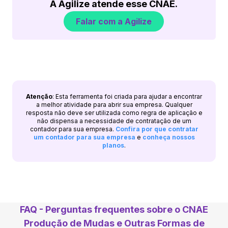
A Agilize atende esse CNAE.
Falar com a Agilize
Atenção
: Esta ferramenta foi criada para ajudar a encontrar
a melhor atividade para abrir sua empresa. Qualquer
resposta não deve ser utilizada como regra de aplicação e
não dispensa a necessidade de contratação de um
contador para sua empresa.
Confira por que contratar
um contador para sua empresa
e
conheça nossos
planos
.
FAQ - Perguntas frequentes sobre o CNAE
Produção de Mudas e Outras Formas de