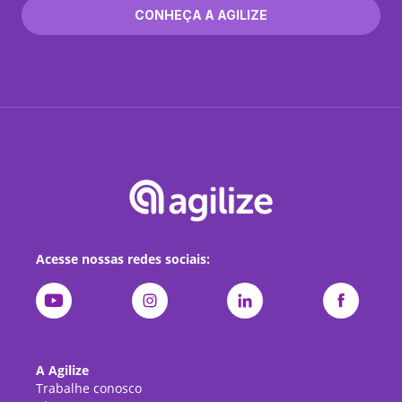
CONHEÇA A AGILIZE
Acesse nossas redes sociais:
A Agilize
Trabalhe conosco