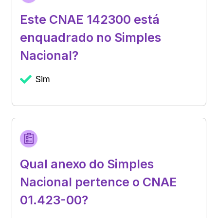
Este CNAE 142300 está
enquadrado no Simples
Nacional?
Sim
Qual anexo do Simples
Nacional pertence o CNAE
01.423-00?