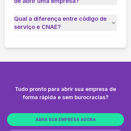
de abrir uma empresa?
Qual a diferença entre código de
serviço e CNAE?
Tudo pronto para abrir sua empresa de
forma rápida e sem burocracias?
ABRA SUA EMPRESA AGORA