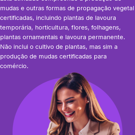
mudas e outras formas de propagação vegetal 
certificadas, incluindo plantas de lavoura 
temporária, horticultura, flores, folhagens, 
plantas ornamentais e lavoura permanente. 
Não inclui o cultivo de plantas, mas sim a 
produção de mudas certificadas para 
comércio.