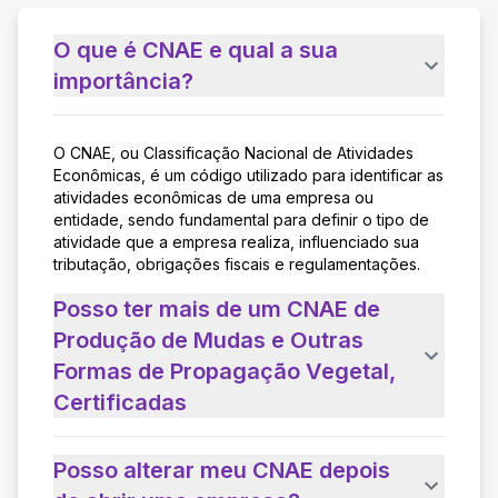
O que é CNAE e qual a sua
importância?
O CNAE, ou Classificação Nacional de Atividades
Econômicas, é um código utilizado para identificar as
atividades econômicas de uma empresa ou
entidade, sendo fundamental para definir o tipo de
atividade que a empresa realiza, influenciado sua
tributação, obrigações fiscais e regulamentações.
Posso ter mais de um CNAE de
Produção de Mudas e Outras
Formas de Propagação Vegetal,
Certificadas
Posso alterar meu CNAE depois