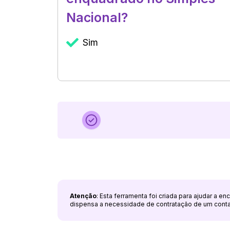
Nacional?
Sim
Atenção
: Esta ferramenta foi criada para ajudar a e
dispensa a necessidade de contratação de um cont