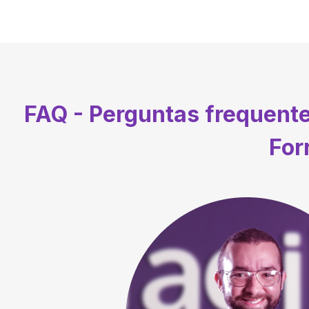
FAQ - Perguntas frequent
For