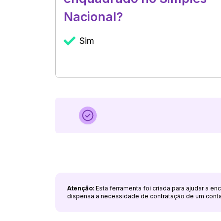
Nacional?
Sim
Atenção
: Esta ferramenta foi criada para ajudar a e
dispensa a necessidade de contratação de um cont