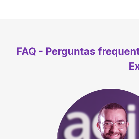
FAQ - Perguntas frequen
Ex