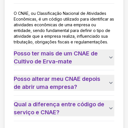
O CNAE, ou Classificação Nacional de Atividades
Econômicas, é um código utilizado para identificar as
atividades econômicas de uma empresa ou
entidade, sendo fundamental para definir o tipo de
atividade que a empresa realiza, influenciado sua
tributação, obrigações fiscais e regulamentações.
Posso ter mais de um CNAE de
Cultivo de Erva-mate
Posso alterar meu CNAE depois
de abrir uma empresa?
Qual a diferença entre código de
serviço e CNAE?