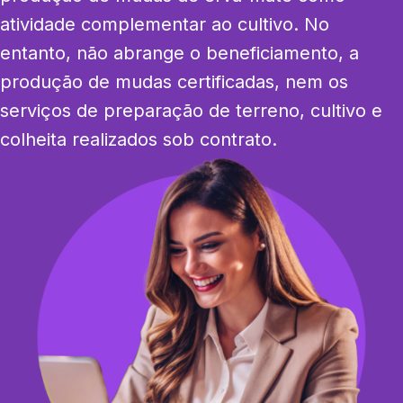
atividade complementar ao cultivo. No 
entanto, não abrange o beneficiamento, a 
produção de mudas certificadas, nem os 
serviços de preparação de terreno, cultivo e 
colheita realizados sob contrato.