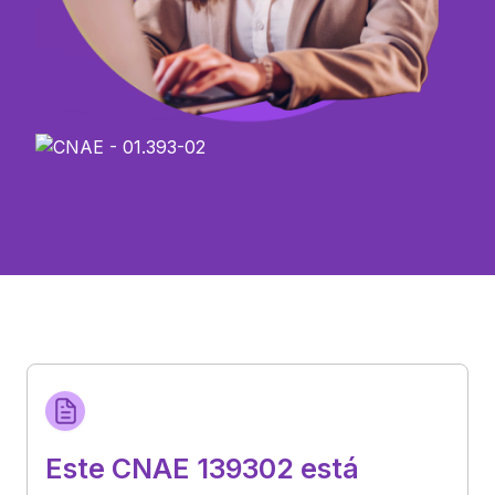
Este CNAE 139302 está