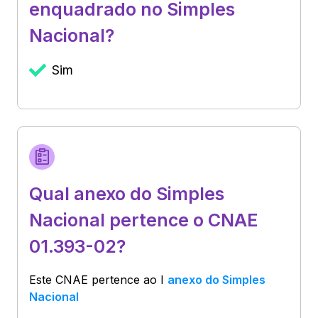
enquadrado no Simples
Nacional?
Sim
Qual anexo do Simples
Nacional pertence o CNAE
01.393-02?
Este CNAE pertence ao
I
anexo do Simples
Nacional