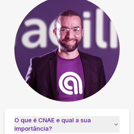
O que é CNAE e qual a sua
importância?