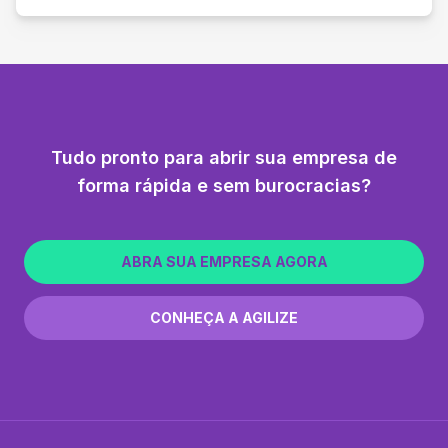
Tudo pronto para abrir sua empresa de
forma rápida e sem burocracias?
ABRA SUA EMPRESA AGORA
CONHEÇA A AGILIZE