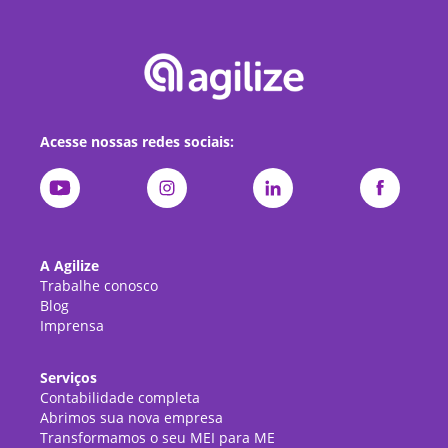
Acesse nossas redes sociais:
A Agilize
Trabalhe conosco
Blog
Imprensa
Serviços
Contabilidade completa
Abrimos sua nova empresa
Transformamos o seu MEI para ME