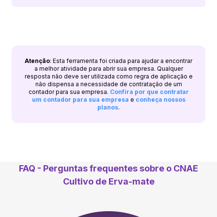
Atenção
: Esta ferramenta foi criada para ajudar a encontrar
a melhor atividade para abrir sua empresa. Qualquer
resposta não deve ser utilizada como regra de aplicação e
não dispensa a necessidade de contratação de um
contador para sua empresa.
Confira por que contratar
um contador para sua empresa
e
conheça nossos
planos
.
FAQ - Perguntas frequentes sobre o CNAE
Cultivo de Erva-mate