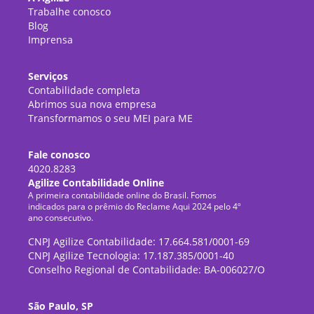
Trabalhe conosco
Blog
Imprensa
Serviços
Contabilidade completa
Abrimos sua nova empresa
Transformamos o seu MEI para ME
Fale conosco
4020.8283
Agilize Contabilidade Online
A primeira contabilidade online do Brasil. Fomos
indicados para o prêmio do Reclame Aqui 2024 pelo 4º
ano consecutivo.
CNPJ Agilize Contabilidade: 17.664.581/0001-69
CNPJ Agilize Tecnologia: 17.187.385/0001-40
Conselho Regional de Contabilidade: BA-006027/O
São Paulo, SP