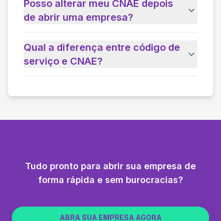
Posso alterar meu CNAE depois
de abrir uma empresa?
Qual a diferença entre código de
serviço e CNAE?
Tudo pronto para abrir sua empresa de
forma rápida e sem burocracias?
ABRA SUA EMPRESA AGORA