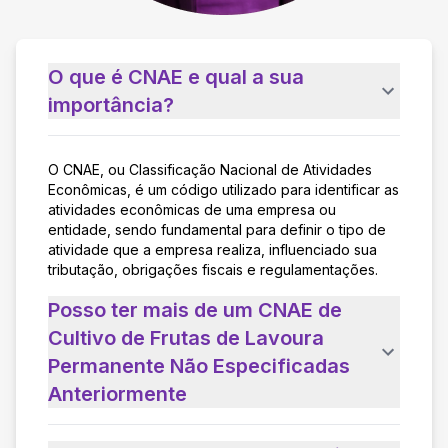
O que é CNAE e qual a sua
importância?
O CNAE, ou Classificação Nacional de Atividades
Econômicas, é um código utilizado para identificar as
atividades econômicas de uma empresa ou
entidade, sendo fundamental para definir o tipo de
atividade que a empresa realiza, influenciado sua
tributação, obrigações fiscais e regulamentações.
Posso ter mais de um CNAE de
Cultivo de Frutas de Lavoura
Permanente Não Especificadas
Anteriormente