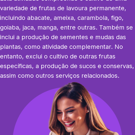
variedade de frutas de lavoura permanente, 
incluindo abacate, ameixa, carambola, figo, 
goiaba, jaca, manga, entre outras. Também se 
inclui a produção de sementes e mudas das 
plantas, como atividade complementar. No 
entanto, exclui o cultivo de outras frutas 
específicas, a produção de sucos e conservas, 
assim como outros serviços relacionados.