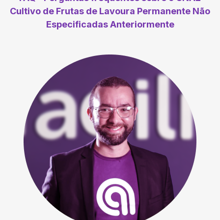
Cultivo de Frutas de Lavoura Permanente Não
Especificadas Anteriormente