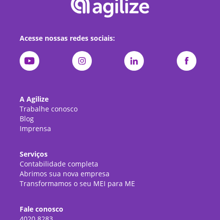
Acesse nossas redes sociais:
A Agilize
Trabalhe conosco
Blog
Imprensa
Serviços
Contabilidade completa
Abrimos sua nova empresa
Transformamos o seu MEI para ME
Fale conosco
4020.8283