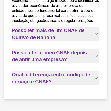
Econômicas, é um código utilizado para identificar as
atividades econômicas de uma empresa ou
entidade, sendo fundamental para definir o tipo de
atividade que a empresa realiza, influenciado sua
tributação, obrigações fiscais e regulamentações.
Posso ter mais de um CNAE de
Cultivo de Banana
Posso alterar meu CNAE depois
de abrir uma empresa?
Qual a diferença entre código de
serviço e CNAE?