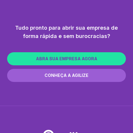
Tudo pronto para abrir sua empresa de
forma rápida e sem burocracias?
ABRA SUA EMPRESA AGORA
CONHEÇA A AGILIZE