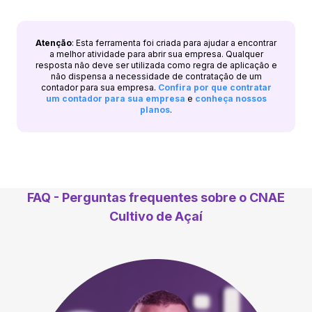
Atenção
: Esta ferramenta foi criada para ajudar a encontrar
a melhor atividade para abrir sua empresa. Qualquer
resposta não deve ser utilizada como regra de aplicação e
não dispensa a necessidade de contratação de um
contador para sua empresa.
Confira por que contratar
um contador para sua empresa
e
conheça nossos
planos
.
FAQ - Perguntas frequentes sobre o CNAE
Cultivo de Açaí