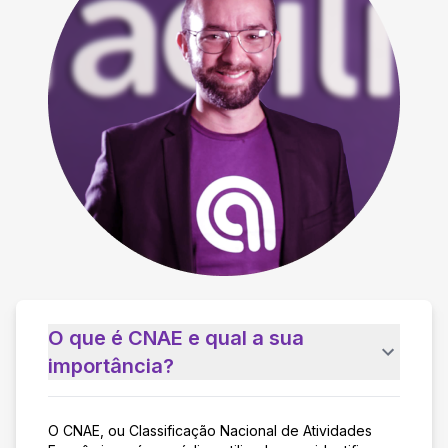
O que é CNAE e qual a sua
importância?
O CNAE, ou Classificação Nacional de Atividades