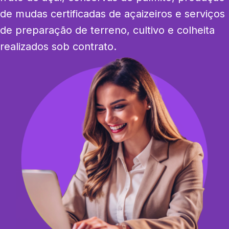
de mudas certificadas de açaizeiros e serviços 
de preparação de terreno, cultivo e colheita 
realizados sob contrato.