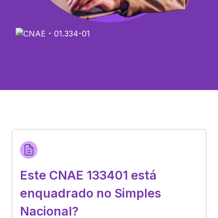
Este CNAE 133401 está
enquadrado no Simples
Nacional?