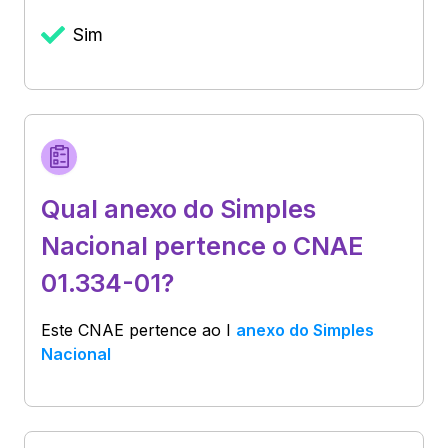
Sim
Qual anexo do Simples
Nacional pertence o CNAE
01.334-01?
Este CNAE pertence ao
I
anexo do Simples
Nacional