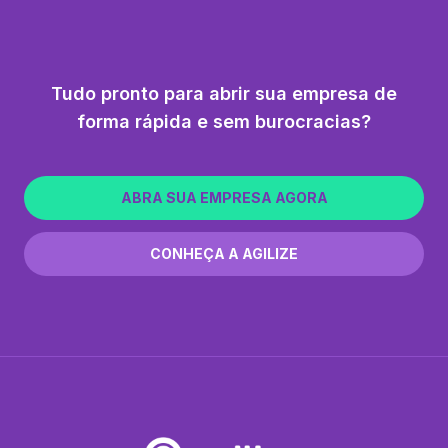
Tudo pronto para abrir sua empresa de
forma rápida e sem burocracias?
ABRA SUA EMPRESA AGORA
CONHEÇA A AGILIZE