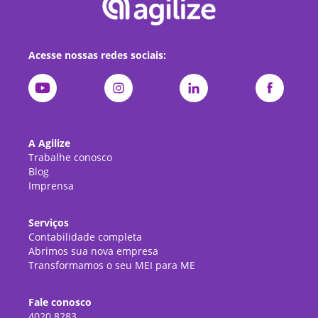
Acesse nossas redes sociais:
A Agilize
Trabalhe conosco
Blog
Imprensa
Serviços
Contabilidade completa
Abrimos sua nova empresa
Transformamos o seu MEI para ME
Fale conosco
4020.8283