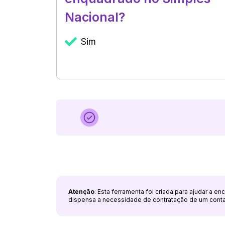
Nacional?
Sim
Atenção
: Esta ferramenta foi criada para ajudar a e
dispensa a necessidade de contratação de um cont