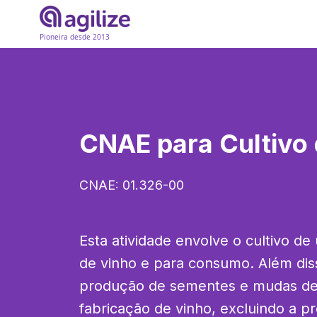
Pioneira desde 2013
CNAE para
Cultivo
CNAE:
01.326-00
Esta atividade envolve o cultivo de
de vinho e para consumo. Além dis
produção de sementes e mudas de 
fabricação de vinho, excluindo a p