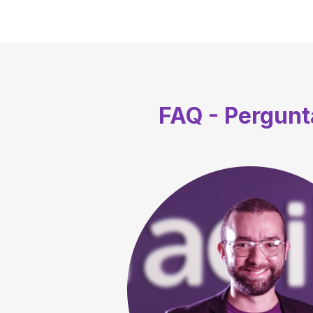
FAQ - Pergun