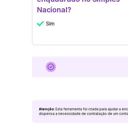
Nacional?
Sim
Atenção
: Esta ferramenta foi criada para ajudar a e
dispensa a necessidade de contratação de um cont