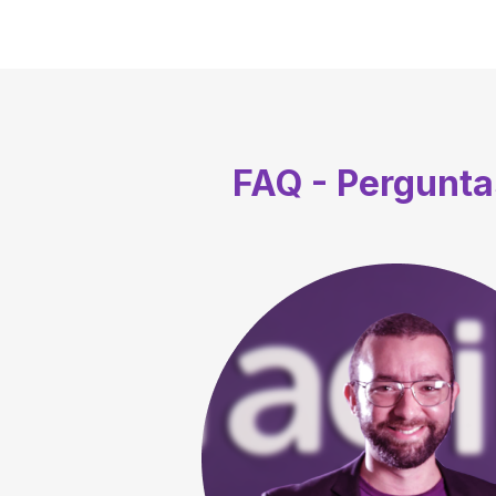
FAQ - Pergunta