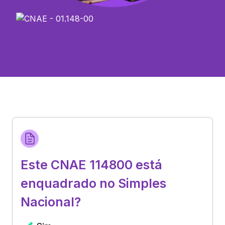
Este CNAE 114800 está
enquadrado no Simples
Nacional?