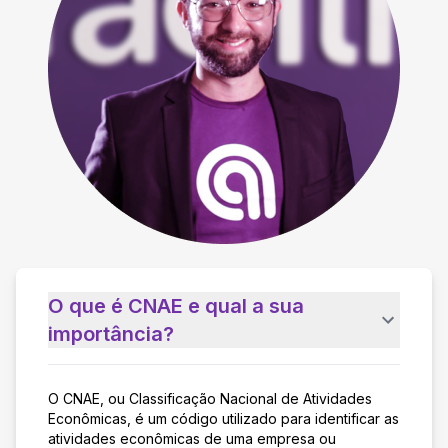
O que é CNAE e qual a sua
importância?
O CNAE, ou Classificação Nacional de Atividades
Econômicas, é um código utilizado para identificar as
atividades econômicas de uma empresa ou