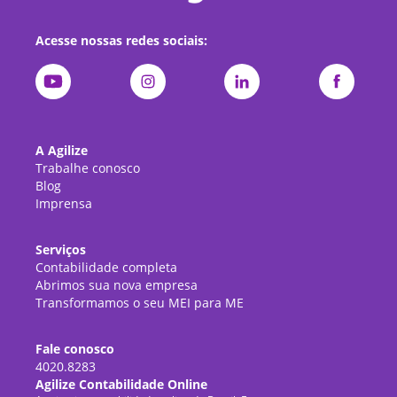
Acesse nossas redes sociais:
A Agilize
Trabalhe conosco
Blog
Imprensa
Serviços
Contabilidade completa
Abrimos sua nova empresa
Transformamos o seu MEI para ME
Fale conosco
4020.8283
Agilize Contabilidade Online