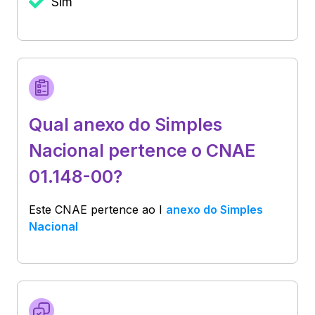
Sim
Qual anexo do Simples
Nacional pertence o CNAE
01.148-00?
Este CNAE pertence ao
I
anexo do Simples
Nacional