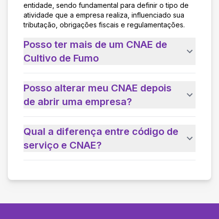
entidade, sendo fundamental para definir o tipo de
atividade que a empresa realiza, influenciado sua
tributação, obrigações fiscais e regulamentações.
Posso ter mais de um CNAE de
Cultivo de Fumo
Posso alterar meu CNAE depois
de abrir uma empresa?
Qual a diferença entre código de
serviço e CNAE?