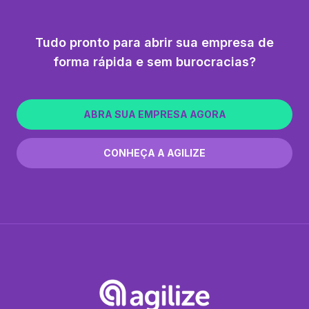
Tudo pronto para abrir sua empresa de
forma rápida e sem burocracias?
ABRA SUA EMPRESA AGORA
CONHEÇA A AGILIZE