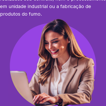
em unidade industrial ou a fabricação de 
produtos do fumo.