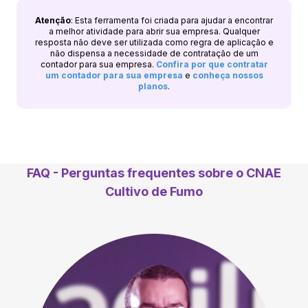
Atenção
: Esta ferramenta foi criada para ajudar a encontrar
a melhor atividade para abrir sua empresa. Qualquer
resposta não deve ser utilizada como regra de aplicação e
não dispensa a necessidade de contratação de um
contador para sua empresa.
Confira por que contratar
um contador para sua empresa
e
conheça nossos
planos
.
FAQ - Perguntas frequentes sobre o CNAE
Cultivo de Fumo