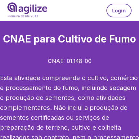
Login
Pioneira desde 2013
CNAE para
Cultivo de Fumo
CNAE:
01.148-00
Esta atividade compreende o cultivo, comércio 
e processamento do fumo, incluindo secagem 
e produção de sementes, como atividades 
complementares. Não inclui a produção de 
sementes certificadas ou serviços de 
preparação de terreno, cultivo e colheita 
realizados sob contrato, nem o processamento 