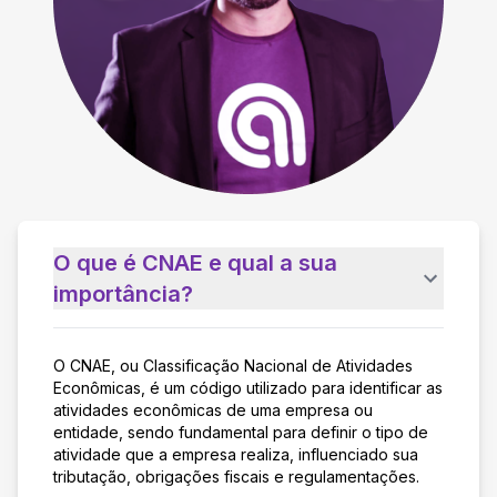
O que é CNAE e qual a sua
importância?
O CNAE, ou Classificação Nacional de Atividades
Econômicas, é um código utilizado para identificar as
atividades econômicas de uma empresa ou
entidade, sendo fundamental para definir o tipo de
atividade que a empresa realiza, influenciado sua
tributação, obrigações fiscais e regulamentações.