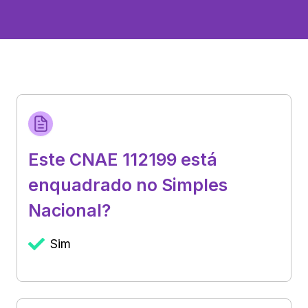
Este CNAE 112199 está
enquadrado no Simples
Nacional?
Sim