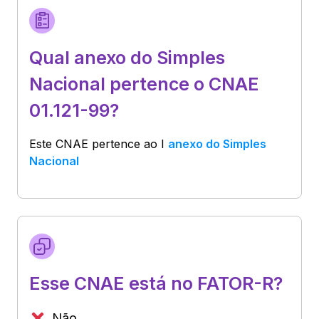
Qual anexo do Simples
Nacional pertence o CNAE
01.121-99?
Este CNAE pertence ao
I
anexo do Simples
Nacional
Esse CNAE está no FATOR-R?
Não