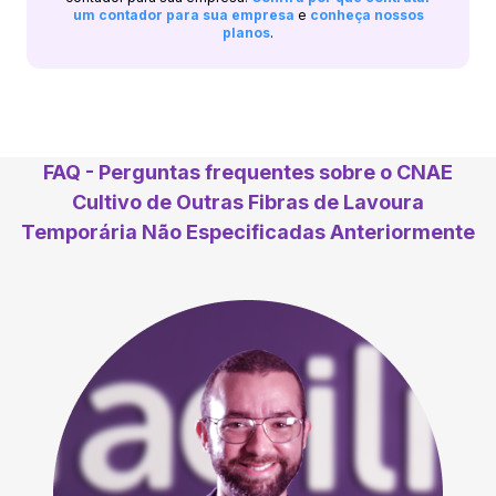
um contador para sua empresa
e
conheça nossos
planos
.
FAQ - Perguntas frequentes sobre o CNAE
Cultivo de Outras Fibras de Lavoura
Temporária Não Especificadas Anteriormente