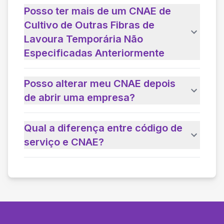
Posso ter mais de um CNAE de
Cultivo de Outras Fibras de
Lavoura Temporária Não
Especificadas Anteriormente
Posso alterar meu CNAE depois
de abrir uma empresa?
Qual a diferença entre código de
serviço e CNAE?