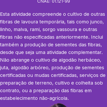
CNAE:
01.121-99
Esta atividade compreende o cultivo de outras 
fibras de lavoura temporária, tais como junco, 
linho, malva, rami, sorgo vassoura e outras 
fibras não especificadas anteriormente. Inclui 
também a produção de sementes das fibras, 
desde que seja uma atividade complementar. 
Não abrange o cultivo de algodão herbáceo, 
juta, algodão arbóreo, produção de sementes 
certificadas ou mudas certificadas, serviços de 
preparação de terreno, cultivo e colheita sob 
contrato, ou a preparação das fibras em 
estabelecimento não-agrícola.