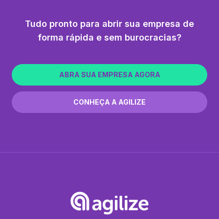
Tudo pronto para abrir sua empresa de
forma rápida e sem burocracias?
ABRA SUA EMPRESA AGORA
CONHEÇA A AGILIZE