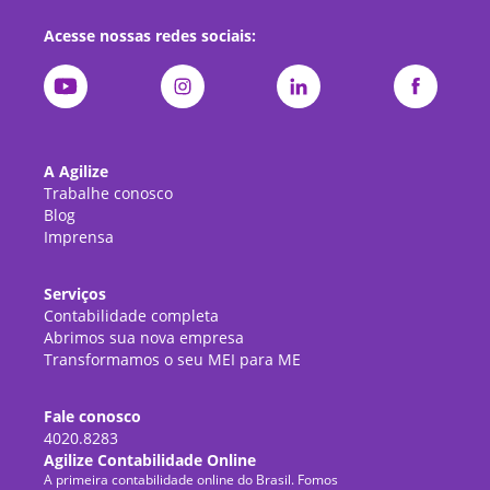
Acesse nossas redes sociais:
A Agilize
Trabalhe conosco
Blog
Imprensa
Serviços
Contabilidade completa
Abrimos sua nova empresa
Transformamos o seu MEI para ME
Fale conosco
4020.8283
Agilize Contabilidade Online
A primeira contabilidade online do Brasil. Fomos