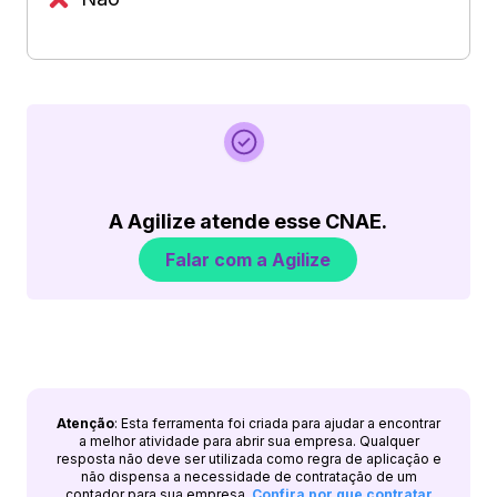
A Agilize atende esse CNAE.
Falar com a Agilize
Atenção
: Esta ferramenta foi criada para ajudar a encontrar
a melhor atividade para abrir sua empresa. Qualquer
resposta não deve ser utilizada como regra de aplicação e
não dispensa a necessidade de contratação de um
contador para sua empresa.
Confira por que contratar