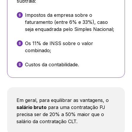
subtraia:
Impostos da empresa sobre o
faturamento (entre 6% e 33%), caso
seja enquadrada pelo Simples Nacional;
Os 11% de INSS sobre o valor
combinado;
Custos da contabilidade.
Em geral, para equilibrar as vantagens, o
salário bruto
para uma contratação PJ
precisa ser de 20% a 50% maior que o
salário da contratação CLT.