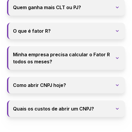
Quem ganha mais CLT ou PJ?
O que é fator R?
Minha empresa precisa calcular o Fator R
todos os meses?
Como abrir CNPJ hoje?
Quais os custos de abrir um CNPJ?