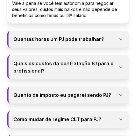
Vale a pena se você tem autonomia para negociar
seus valores, custos mais baixos e não depende de
benefícios como férias ou 13º salário.
Quantas horas um PJ pode trabalhar?
Quais os custos da contratação PJ para o
profissional?
Quanto de imposto eu pagarei sendo PJ?
Como mudar de regime CLT para PJ?