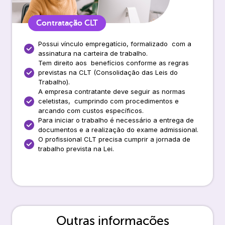
Contratação CLT
Possui vínculo empregatício, formalizado com a
assinatura na carteira de trabalho.
Tem direito aos benefícios conforme as regras
previstas na CLT (Consolidação das Leis do
Trabalho).
A empresa contratante deve seguir as normas
celetistas, cumprindo com procedimentos e
arcando com custos específicos.
Para iniciar o trabalho é necessário a entrega de
documentos e a realização do exame admissional.
O profissional CLT precisa cumprir a jornada de
trabalho prevista na Lei.
Outras informações