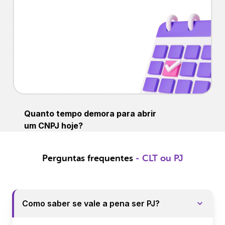
CNPJ em 2025
Quanto tempo demora para abrir
um CNPJ hoje?
Perguntas frequentes
- CLT ou PJ
Como saber se vale a pena ser PJ?