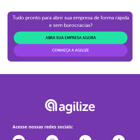
Tudo pronto para abrir sua empresa de forma rápida
e sem burocracias?
ABRA SUA EMPRESA AGORA
CONHEÇA A AGILIZE
Acesse nossas redes sociais: