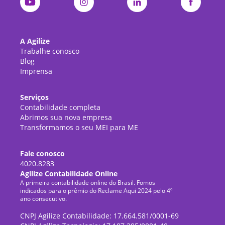
A Agilize
Trabalhe conosco
Blog
Imprensa
Serviços
Contabilidade completa
Abrimos sua nova empresa
Transformamos o seu MEI para ME
Fale conosco
4020.8283
Agilize Contabilidade Online
A primeira contabilidade online do Brasil. Fomos
indicados para o prêmio do Reclame Aqui 2024 pelo 4º
ano consecutivo.
CNPJ Agilize Contabilidade: 17.664.581/0001-69