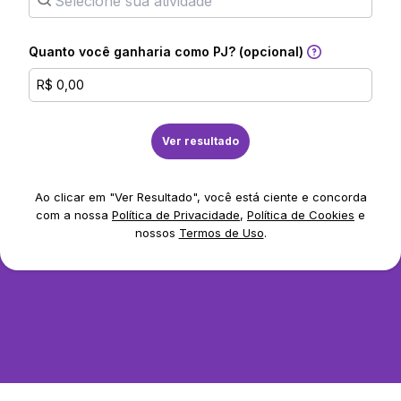
Quanto você ganharia como PJ? (opcional)
Ver resultado
Ao clicar em "Ver Resultado", você está ciente e concorda
com a nossa
Política de Privacidade
,
Política de Cookies
e
nossos
Termos de Uso
.