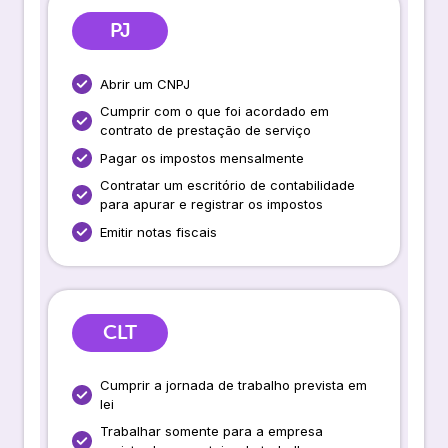
PJ
Abrir um CNPJ
Cumprir com o que foi acordado em
contrato de prestação de serviço
Pagar os impostos mensalmente
Contratar um escritório de contabilidade
para apurar e registrar os impostos
Emitir notas fiscais
CLT
Cumprir a jornada de trabalho prevista em
lei
Trabalhar somente para a empresa