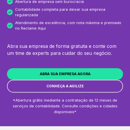
Abertura de empresa sem burocracia
Contabilidade completa para deixar sua empresa
regularizada
Atendimento de excelência, com nota máxima e premiado
no Reclame Aqui
Abra sua empresa de forma gratuita e conte com
um time de experts para cuidar do seu negócio.
ABRA SUA EMPRESA AGORA
CONHEÇA A AGILIZE
*Abertura grátis mediante a contratação de 12 meses de
serviços de contabilidade. Consulte condições e cidades
disponíveis*