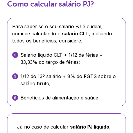
Como calcular salário PJ?
Para saber se o seu salário PJ é o ideal,
comece calculando o
salário CLT
, incluindo
todos os benefícios, considere:
Salário líquido CLT + 1/12 de férias +
33,33% do terço de férias;
1/12 do 13º salário + 8% do FGTS sobre o
salário bruto;
Benefícios de alimentação e saúde.
Já no caso de calcular
salário PJ líquido
,