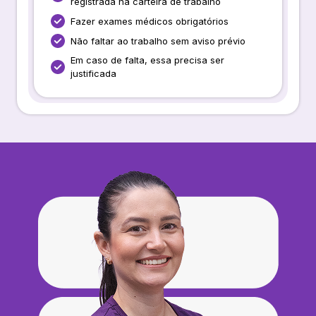
registrada na carteira de trabalho
Fazer exames médicos obrigatórios
Não faltar ao trabalho sem aviso prévio
Em caso de falta, essa precisa ser
justificada