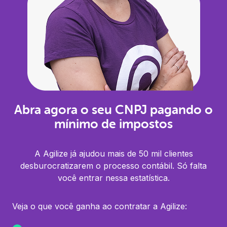
Abra agora o seu CNPJ pagando o
mínimo de impostos
A Agilize já ajudou mais de 50 mil clientes
desburocratizarem o processo contábil. Só falta
você entrar nessa estatística.
Veja o que você ganha ao contratar a Agilize: