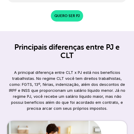
QUERO SER PJ
Principais diferenças entre PJ e
CLT
A principal diferença entre CLT x PJ está nos benefícios
trabalhistas. No regime CLT você tem direitos trabalhistas,
como: FGTS, 13º, férias, indenização, além dos descontos de
IRPF e INSS que proporcionam um salário líquido menor. Já no
regime PJ, você recebe um salário líquido maior, mas não
possui benefícios além do que foi acordado em contrato, e
precisa arcar com seus próprios impostos.