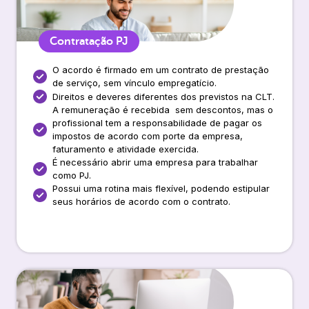
Contratação PJ
O acordo é firmado em um contrato de prestação
de serviço, sem vínculo empregatício.
Direitos e deveres diferentes dos previstos na CLT.
A remuneração é recebida sem descontos, mas o
profissional tem a responsabilidade de pagar os
impostos de acordo com porte da empresa,
faturamento e atividade exercida.
É necessário abrir uma empresa para trabalhar
como PJ.
Possui uma rotina mais flexível, podendo estipular
seus horários de acordo com o contrato.