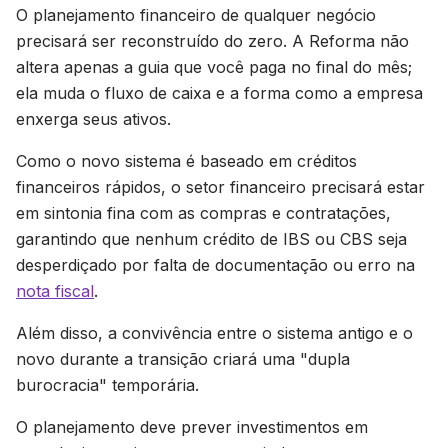
O planejamento financeiro de qualquer negócio
precisará ser reconstruído do zero. A Reforma não
altera apenas a guia que você paga no final do mês;
ela muda o fluxo de caixa e a forma como a empresa
enxerga seus ativos.
Como o novo sistema é baseado em créditos
financeiros rápidos, o setor financeiro precisará estar
em sintonia fina com as compras e contratações,
garantindo que nenhum crédito de IBS ou CBS seja
desperdiçado por falta de documentação ou erro na
nota fiscal
.
Além disso, a convivência entre o sistema antigo e o
novo durante a transição criará uma "dupla
burocracia" temporária.
O planejamento deve prever investimentos em