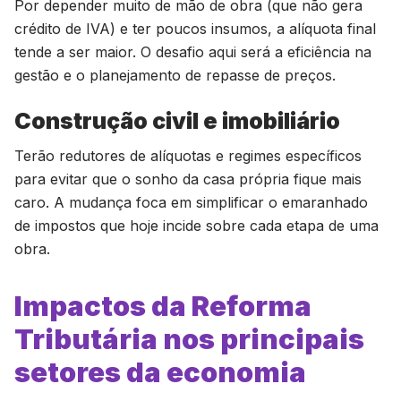
Por depender muito de mão de obra (que não gera
crédito de IVA) e ter poucos insumos, a alíquota final
tende a ser maior. O desafio aqui será a eficiência na
gestão e o planejamento de repasse de preços.
Construção civil e imobiliário
Terão redutores de alíquotas e regimes específicos
para evitar que o sonho da casa própria fique mais
caro. A mudança foca em simplificar o emaranhado
de impostos que hoje incide sobre cada etapa de uma
obra.
Impactos da Reforma
Tributária nos principais
setores da economia