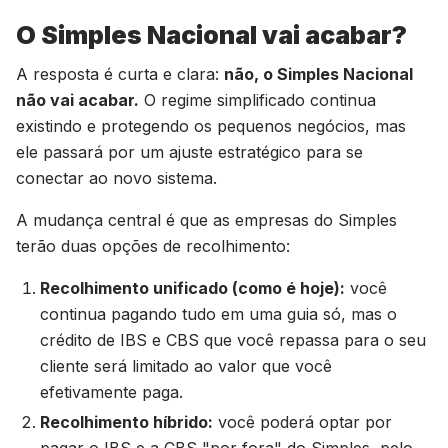
O Simples Nacional vai acabar?
A resposta é curta e clara:
não, o Simples Nacional
não vai acabar.
O regime simplificado continua
existindo e protegendo os pequenos negócios, mas
ele passará por um ajuste estratégico para se
conectar ao novo sistema.
A mudança central é que as empresas do Simples
terão duas opções de recolhimento:
Recolhimento unificado (como é hoje):
você
continua pagando tudo em uma guia só, mas o
crédito de IBS e CBS que você repassa para o seu
cliente será limitado ao valor que você
efetivamente paga.
Recolhimento híbrido:
você poderá optar por