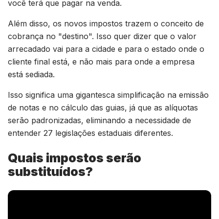
você terá que pagar na venda.
Além disso, os novos impostos trazem o conceito de
cobrança no "destino". Isso quer dizer que o valor
arrecadado vai para a cidade e para o estado onde o
cliente final está, e não mais para onde a empresa
está sediada.
Isso significa uma gigantesca simplificação na emissão
de notas e no cálculo das guias, já que as alíquotas
serão padronizadas, eliminando a necessidade de
entender 27 legislações estaduais diferentes.
Quais impostos serão
substituídos?