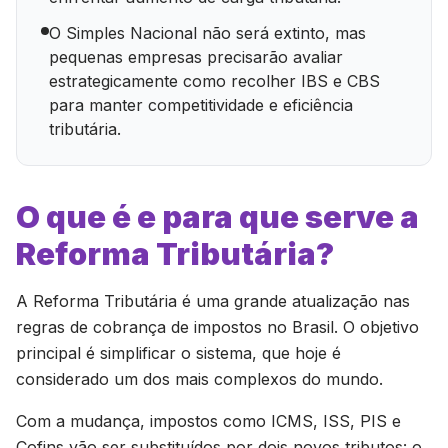
O Simples Nacional não será extinto, mas
pequenas empresas precisarão avaliar
estrategicamente como recolher IBS e CBS
para manter competitividade e eficiência
tributária.
O que é e para que serve a
Reforma Tributária?
A Reforma Tributária é uma grande atualização nas
regras de cobrança de impostos no Brasil. O objetivo
principal é simplificar o sistema, que hoje é
considerado um dos mais complexos do mundo.
Com a mudança, impostos como ICMS, ISS, PIS e
Cofins vão ser substituídos por dois novos tributos: o