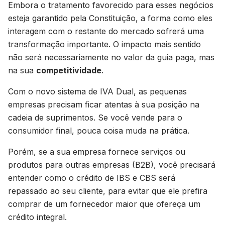
Embora o tratamento favorecido para esses negócios
esteja garantido pela Constituição, a forma como eles
interagem com o restante do mercado sofrerá uma
transformação importante. O impacto mais sentido
não será necessariamente no valor da guia paga, mas
na sua
competitividade
.
Com o novo sistema de IVA Dual, as pequenas
empresas precisam ficar atentas à sua posição na
cadeia de suprimentos. Se você vende para o
consumidor final, pouca coisa muda na prática.
Porém, se a sua empresa fornece serviços ou
produtos para outras empresas (B2B), você precisará
entender como o crédito de IBS e CBS será
repassado ao seu cliente, para evitar que ele prefira
comprar de um fornecedor maior que ofereça um
crédito integral.