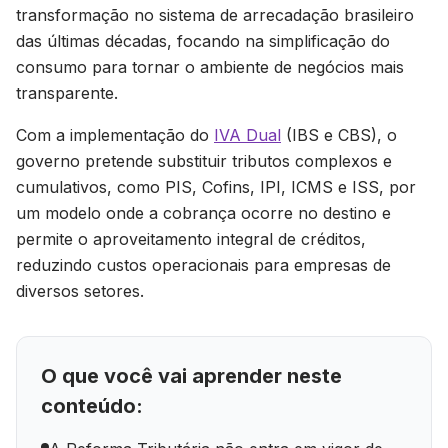
transformação no sistema de arrecadação brasileiro
das últimas décadas, focando na simplificação do
consumo para tornar o ambiente de negócios mais
transparente.
Com a implementação do
IVA Dual
(IBS e CBS), o
governo pretende substituir tributos complexos e
cumulativos, como PIS, Cofins, IPI, ICMS e ISS, por
um modelo onde a cobrança ocorre no destino e
permite o aproveitamento integral de créditos,
reduzindo custos operacionais para empresas de
diversos setores.
O que você vai aprender neste
conteúdo: