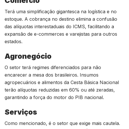
Comércio
Terá uma simplificação gigantesca na logística e no
estoque. A cobrança no destino elimina a confusão
das alíquotas interestaduais do ICMS, facilitando a
expansão de e-commerces e varejistas para outros
estados.
Agronegócio
O setor terá regimes diferenciados para não
encarecer a mesa dos brasileiros. Insumos
agropecuários e alimentos da Cesta Básica Nacional
terão alíquotas reduzidas em 60% ou até zeradas,
garantindo a força do motor do PIB nacional.
Serviços
Como mencionado, é o setor que exige mais cautela.