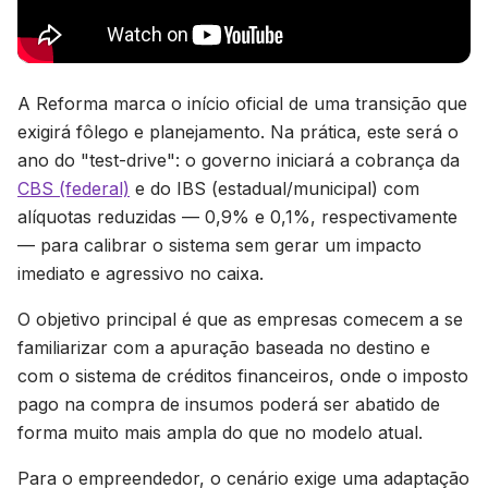
A Reforma marca o início oficial de uma transição que
exigirá fôlego e planejamento. Na prática, este será o
ano do "test-drive": o governo iniciará a cobrança da
CBS (federal)
e do IBS (estadual/municipal) com
alíquotas reduzidas — 0,9% e 0,1%, respectivamente
— para calibrar o sistema sem gerar um impacto
imediato e agressivo no caixa.
O objetivo principal é que as empresas comecem a se
familiarizar com a apuração baseada no destino e
com o sistema de créditos financeiros, onde o imposto
pago na compra de insumos poderá ser abatido de
forma muito mais ampla do que no modelo atual.
Para o empreendedor, o cenário exige uma adaptação