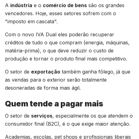
A
indústria
e o
comércio de bens
são os grandes
vencedores. Hoje, esses setores sofrem com o
"imposto em cascata".
Com o novo IVA Dual eles poderão recuperar
créditos de tudo o que compram (energia, máquinas,
matéria-prima), o que deve reduzir o custo de
produção e tornar o produto final mais competitivo.
O setor de
exportação
também ganha fôlego, já que
as vendas para o exterior serão totalmente
desoneradas de forma mais ágil.
Quem tende a pagar mais
O setor de
serviços
, especialmente os que atendem o
consumidor final (B2C), é o que exige maior atenção.
Academias, escolas, pet shops e profissionais liberais