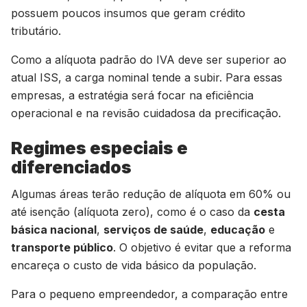
possuem poucos insumos que geram crédito
tributário.
Como a alíquota padrão do IVA deve ser superior ao
atual ISS, a carga nominal tende a subir. Para essas
empresas, a estratégia será focar na eficiência
operacional e na revisão cuidadosa da precificação.
Regimes especiais e
diferenciados
Algumas áreas terão redução de alíquota em 60% ou
até isenção (alíquota zero), como é o caso da
cesta
básica nacional
,
serviços de saúde
,
educação
e
transporte público
. O objetivo é evitar que a reforma
encareça o custo de vida básico da população.
Para o pequeno empreendedor, a comparação entre