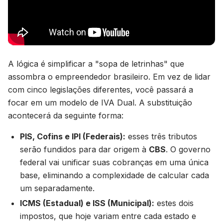
A lógica é simplificar a "sopa de letrinhas" que
assombra o empreendedor brasileiro. Em vez de lidar
com cinco legislações diferentes, você passará a
focar em um modelo de IVA Dual. A substituição
acontecerá da seguinte forma:
PIS, Cofins e IPI (Federais):
esses três tributos
serão fundidos para dar origem à
CBS
. O governo
federal vai unificar suas cobranças em uma única
base, eliminando a complexidade de calcular cada
um separadamente.
ICMS (Estadual) e ISS (Municipal):
estes dois
impostos, que hoje variam entre cada estado e