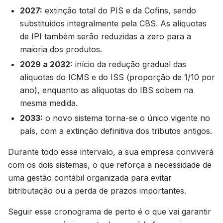
2027:
extinção total do PIS e da Cofins, sendo
substituídos integralmente pela CBS. As alíquotas
de IPI também serão reduzidas a zero para a
maioria dos produtos.
2029 a 2032:
início da redução gradual das
alíquotas do ICMS e do ISS (proporção de 1/10 por
ano), enquanto as alíquotas do IBS sobem na
mesma medida.
2033:
o novo sistema torna-se o único vigente no
país, com a extinção definitiva dos tributos antigos.
Durante todo esse intervalo, a sua empresa conviverá
com os dois sistemas, o que reforça a necessidade de
uma gestão contábil organizada para evitar
bitributação ou a perda de prazos importantes.
Seguir esse cronograma de perto é o que vai garantir