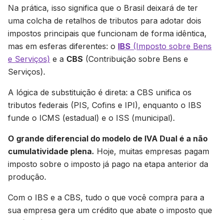
Na prática, isso significa que o Brasil deixará de ter
uma colcha de retalhos de tributos para adotar dois
impostos principais que funcionam de forma idêntica,
mas em esferas diferentes: o
IBS
(Imposto sobre Bens
e Serviços)
e a
CBS
(Contribuição sobre Bens e
Serviços).
A lógica de substituição é direta: a CBS unifica os
tributos federais (PIS, Cofins e IPI), enquanto o IBS
funde o ICMS (estadual) e o ISS (municipal).
O grande diferencial do modelo de IVA Dual é a não
cumulatividade plena.
Hoje, muitas empresas pagam
imposto sobre o imposto já pago na etapa anterior da
produção.
Com o IBS e a CBS, tudo o que você compra para a
sua empresa gera um crédito que abate o imposto que