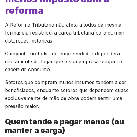
reforma
A Reforma Tributária não afeta a todos da mesma
forma; ela redistribui a carga tributária para corrigir
distorções históricas.
O impacto no bolso do empreendedor dependerá
diretamente do lugar que a sua empresa ocupa na
cadeia de consumo.
Setores que compram muitos insumos tendem a ser
beneficiados, enquanto setores que dependem quase
exclusivamente de mão de obra podem sentir uma
pressão maior.
Quem tende a pagar menos (ou
manter a carga)