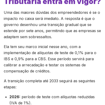
Tributária entra em vigor?
Uma das maiores dúvidas dos empreendedores é se o
impacto no caixa será imediato. A resposta é que o
governo desenhou uma transição gradual que se
estende por sete anos, permitindo que as empresas se
adaptem sem sobressaltos.
Ela tem seu marco inicial nesse ano, com a
implementação de alíquotas de teste de 0,1% para o
IBS e 0,9% para a CBS. Esse período servirá para
calibrar a arrecadação e testar os sistemas de
compensação de créditos.
A transição completa até 2033 seguirá as seguintes
etapas:
2026:
período de teste com alíquotas reduzidas
(IVA de 1%).