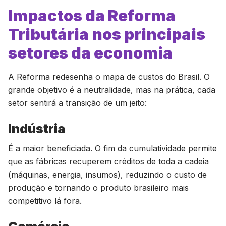
Impactos da Reforma
Tributária nos principais
setores da economia
A Reforma redesenha o mapa de custos do Brasil. O
grande objetivo é a neutralidade, mas na prática, cada
setor sentirá a transição de um jeito:
Indústria
É a maior beneficiada. O fim da cumulatividade permite
que as fábricas recuperem créditos de toda a cadeia
(máquinas, energia, insumos), reduzindo o custo de
produção e tornando o produto brasileiro mais
competitivo lá fora.