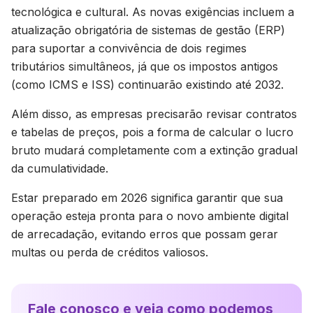
tecnológica e cultural. As novas exigências incluem a
atualização obrigatória de sistemas de gestão (ERP)
para suportar a convivência de dois regimes
tributários simultâneos, já que os impostos antigos
(como ICMS e ISS) continuarão existindo até 2032.
Além disso, as empresas precisarão revisar contratos
e tabelas de preços, pois a forma de calcular o lucro
bruto mudará completamente com a extinção gradual
da cumulatividade.
Estar preparado em 2026 significa garantir que sua
operação esteja pronta para o novo ambiente digital
de arrecadação, evitando erros que possam gerar
multas ou perda de créditos valiosos.
Fale conosco e veja como podemos