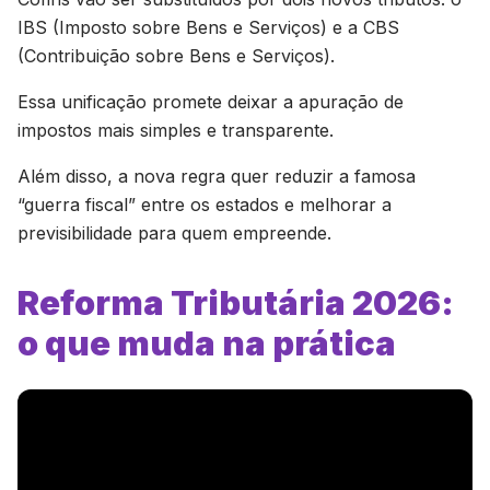
IBS (Imposto sobre Bens e Serviços) e a CBS
(Contribuição sobre Bens e Serviços).
Essa unificação promete deixar a apuração de
impostos mais simples e transparente.
Além disso, a nova regra quer reduzir a famosa
“guerra fiscal” entre os estados e melhorar a
previsibilidade para quem empreende.
Reforma Tributária 2026:
o que muda na prática