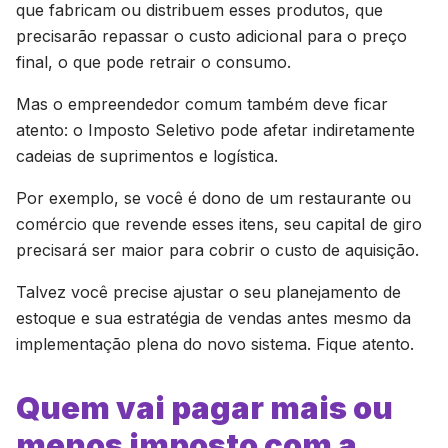
que fabricam ou distribuem esses produtos, que
precisarão repassar o custo adicional para o preço
final, o que pode retrair o consumo.
Mas o empreendedor comum também deve ficar
atento: o Imposto Seletivo pode afetar indiretamente
cadeias de suprimentos e logística.
Por exemplo, se você é dono de um restaurante ou
comércio que revende esses itens, seu capital de giro
precisará ser maior para cobrir o custo de aquisição.
Talvez você precise ajustar o seu planejamento de
estoque e sua estratégia de vendas antes mesmo da
implementação plena do novo sistema. Fique atento.
Quem vai pagar mais ou
menos imposto com a