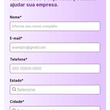
ajudar sua empresa.
Nome*
E-mail*
Telefone*
Estado*
Cidade*