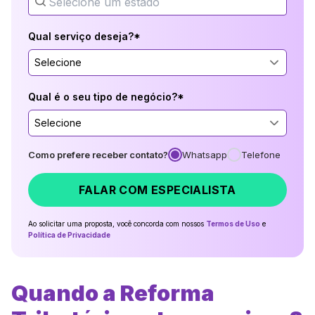
Qual serviço deseja?*
Selecione
Qual é o seu tipo de negócio?*
Selecione
Como prefere receber contato?
Whatsapp
Telefone
FALAR COM ESPECIALISTA
Ao solicitar uma proposta, você concorda com nossos
Termos de Uso
e
Política de Privacidade
Quando a Reforma