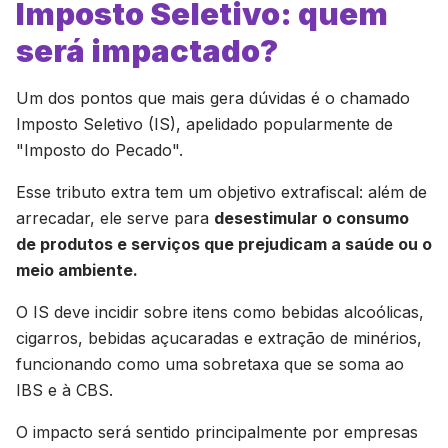
Imposto Seletivo: quem
será impactado?
Um dos pontos que mais gera dúvidas é o chamado
Imposto Seletivo (IS), apelidado popularmente de
"Imposto do Pecado".
Esse tributo extra tem um objetivo extrafiscal: além de
arrecadar, ele serve para
desestimular o consumo
de produtos e serviços que prejudicam a saúde ou o
meio ambiente.
O IS deve incidir sobre itens como bebidas alcoólicas,
cigarros, bebidas açucaradas e extração de minérios,
funcionando como uma sobretaxa que se soma ao
IBS e à CBS.
O impacto será sentido principalmente por empresas