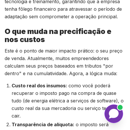
tecnologia e treinamento, garantindo que a empresa
tenha fôlego financeiro para atravessar o período de
adaptação sem comprometer a operação principal.
O que muda na precificação e
nos custos
Este é o ponto de maior impacto prático: o seu preço
de venda. Atualmente, muitos empreendedores
calculam seus preços baseados em tributos "por
dentro" e na cumulatividade. Agora, a lógica muda:
Custo real dos insumos:
como você poderá
recuperar o imposto pago na compra de quase
tudo (de energia elétrica a serviços de software), o
custo real da sua mercadoria ou serviço tende a
cair.
Transparência de alíquota:
o imposto será