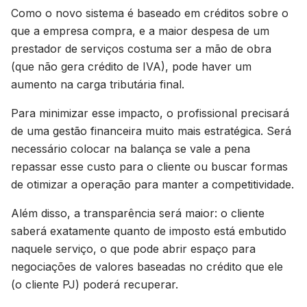
Como o novo sistema é baseado em créditos sobre o
que a empresa compra, e a maior despesa de um
prestador de serviços costuma ser a mão de obra
(que não gera crédito de IVA), pode haver um
aumento na carga tributária final.
Para minimizar esse impacto, o profissional precisará
de uma gestão financeira muito mais estratégica. Será
necessário colocar na balança se vale a pena
repassar esse custo para o cliente ou buscar formas
de otimizar a operação para manter a competitividade.
Além disso, a transparência será maior: o cliente
saberá exatamente quanto de imposto está embutido
naquele serviço, o que pode abrir espaço para
negociações de valores baseadas no crédito que ele
(o cliente PJ) poderá recuperar.