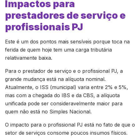
Impactos para
prestadores de serviço e
profissionais PJ
Este é um dos pontos mais sensíveis porque toca na
ferida de quem hoje tem uma carga tributária
relativamente baixa.
Para o prestador de serviço e o profissional PJ, a
grande mudança está na alíquota nominal.
Atualmente, o ISS (municipal) varia entre 2% e 5%,
mas com a chegada do IBS e da CBS, a alíquota
unificada pode ser consideravelmente maior para
quem não está no Simples Nacional.
O impacto para o profissional PJ está no fato de que o
setor de serviços consome poucos insumos físicos.