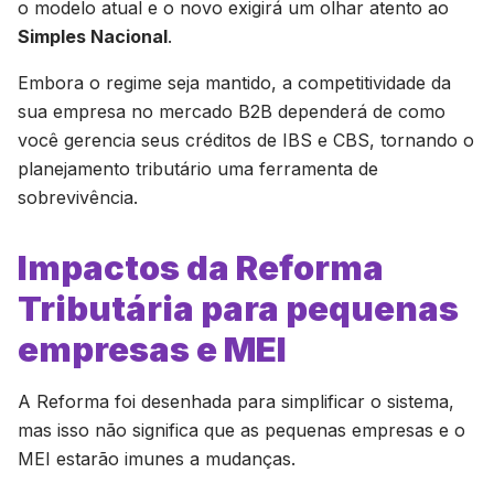
o modelo atual e o novo exigirá um olhar atento ao
Simples Nacional
.
Embora o regime seja mantido, a competitividade da
sua empresa no mercado B2B dependerá de como
você gerencia seus créditos de IBS e CBS, tornando o
planejamento tributário uma ferramenta de
sobrevivência.
Impactos da Reforma
Tributária para pequenas
empresas e MEI
A Reforma foi desenhada para simplificar o sistema,
mas isso não significa que as pequenas empresas e o
MEI estarão imunes a mudanças.