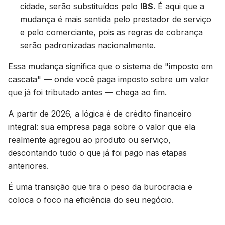
cidade, serão substituídos pelo
IBS
. É aqui que a
mudança é mais sentida pelo prestador de serviço
e pelo comerciante, pois as regras de cobrança
serão padronizadas nacionalmente.
Essa mudança significa que o sistema de "imposto em
cascata" — onde você paga imposto sobre um valor
que já foi tributado antes — chega ao fim.
A partir de 2026, a lógica é de crédito financeiro
integral: sua empresa paga sobre o valor que ela
realmente agregou ao produto ou serviço,
descontando tudo o que já foi pago nas etapas
anteriores.
É uma transição que tira o peso da burocracia e
coloca o foco na eficiência do seu negócio.